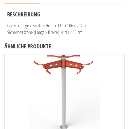
BESCHREIBUNG
Größe (Länge x Breite x Höhe): 119 x 106 x 204 cm
Sicherheitszone (Länge x Breite): 419 x 406 cm
ÄHNLICHE PRODUKTE