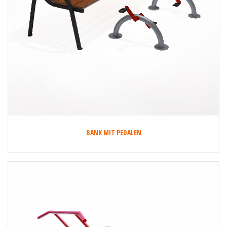
BANK MIT PEDALEN