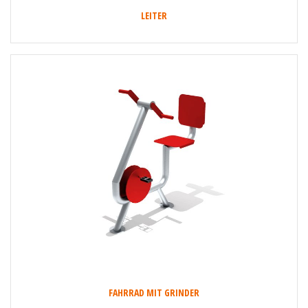
LEITER
FAHRRAD MIT GRINDER