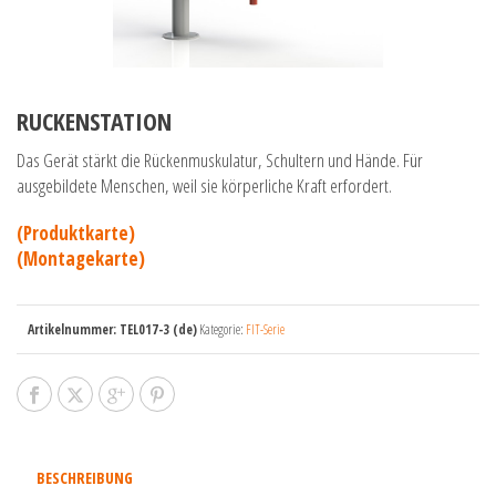
RUCKENSTATION
Das Gerät stärkt die Rückenmuskulatur, Schultern und Hände. Für
ausgebildete Menschen, weil sie körperliche Kraft erfordert.
(Produktkarte)
(Montagekarte)
Artikelnummer:
TEL017-3 (de)
Kategorie:
FIT-Serie
BESCHREIBUNG