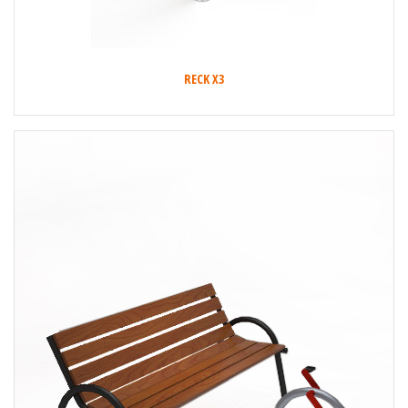
RECK X3