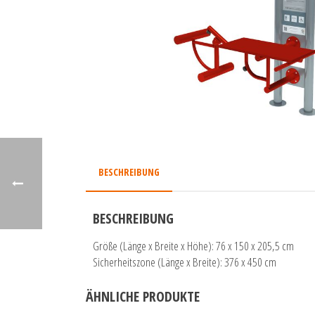
BESCHREIBUNG
BESCHREIBUNG
Größe (Länge x Breite x Höhe): 76 x 150 x 205,5 cm
Sicherheitszone (Länge x Breite): 376 x 450 cm
ÄHNLICHE PRODUKTE