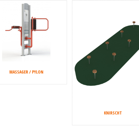
MASSAGER / PYLON
KNIRSCHT