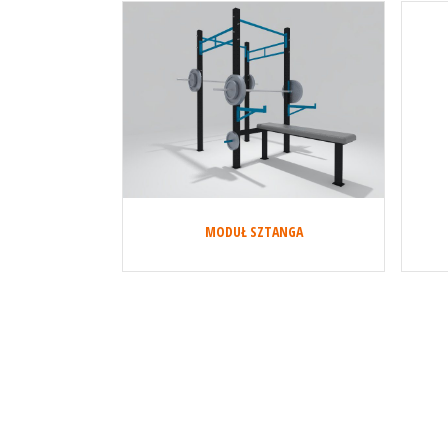
MODUŁ SZTANGA