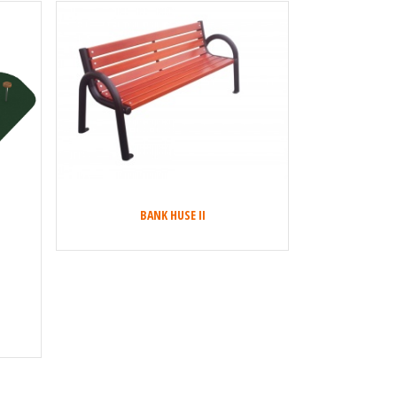
BANK HUSE II