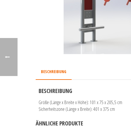
BESCHREIBUNG
BESCHREIBUNG
Größe (Länge x Breite x Höhe): 101 x 75 x 205,5 cm
Sicherheitszone (Länge x Breite): 401 x 375 cm
ÄHNLICHE PRODUKTE