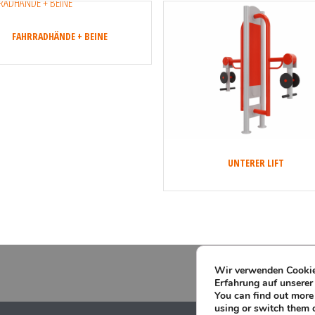
FAHRRADHÄNDE + BEINE
UNTERER LIFT
Wir verwenden Cookies
Erfahrung auf unserer
You can find out more
using or switch them 