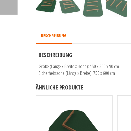
BESCHREIBUNG
BESCHREIBUNG
Größe (Länge x Breite x Höhe): 450 x 300 x 90 cm
Sicherheitszone (Länge x Breite): 750 x 600 cm
ÄHNLICHE PRODUKTE