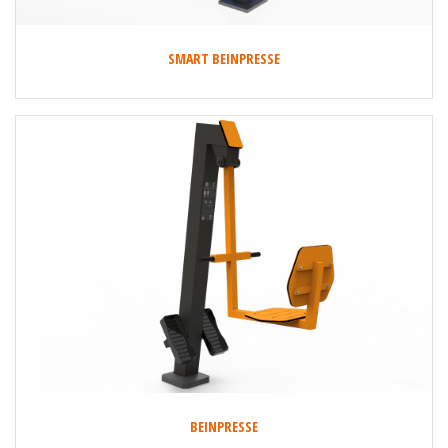
SMART BEINPRESSE
BEINPRESSE