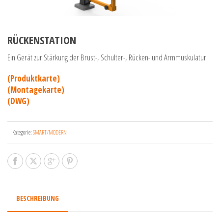
RÜCKENSTATION
Ein Gerät zur Stärkung der Brust-, Schulter-, Rücken- und Armmuskulatur.
(Produktkarte)
(Montagekarte)
(DWG)
Kategorie:
SMART/MODERN
BESCHREIBUNG