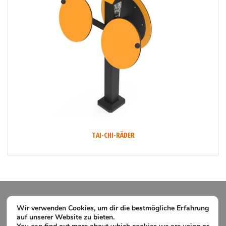
TAI-CHI-RÄDER
Wir verwenden Cookies, um dir die bestmögliche Erfahrung
auf unserer Website zu bieten.