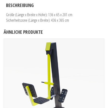
BESCHREIBUNG
Größe (Länge x Breite x Höhe): 136 x 65 x 201 cm
Sicherheitszone (Länge x Breite): 436 x 365 cm
ÄHNLICHE PRODUKTE