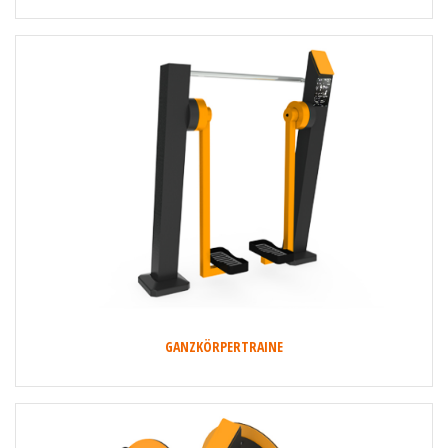
GANZKÖRPERTRAINE