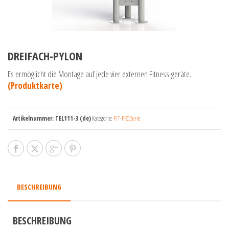
DREIFACH-PYLON
Es ermöglicht die Montage auf jede vier externen Fitness-geräte.
(Produktkarte)
Artikelnummer:
TEL111-3 (de)
Kategorie:
FIT-PRO Serie
BESCHREIBUNG
BESCHREIBUNG