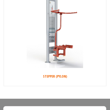
STEPPER (PYLON)