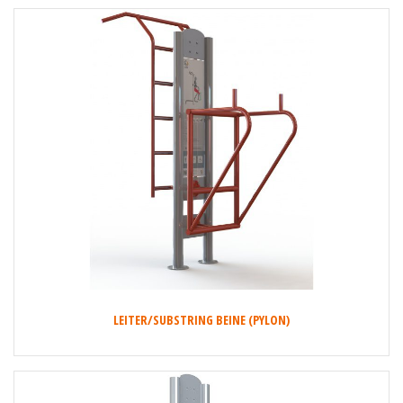
LEITER/SUBSTRING BEINE (PYLON)