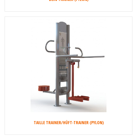
TAILLE TRAINER/HÜFT-TRAINER (PYLON)