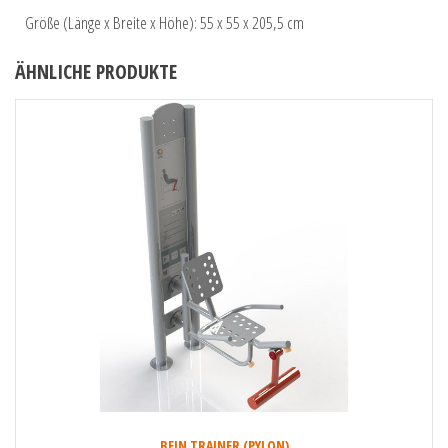
Größe (Länge x Breite x Höhe): 55 x 55 x 205,5 cm
ÄHNLICHE PRODUKTE
BEIN TRAINER (PYLON)