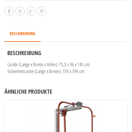
BESCHREIBUNG
BESCHREIBUNG
Größe (Länge x Breite x Höhe): 75,5 x 96 x 145 cm
Sicherheitszone (Länge x Breite): 376 x 396 cm
ÄHNLICHE PRODUKTE