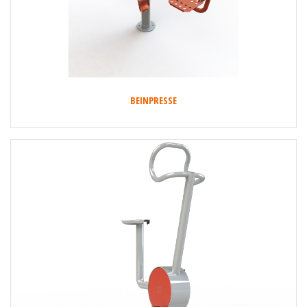
BEINPRESSE