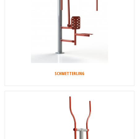
SCHMETTERLING