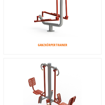
GANZKÖRPERTRAINER