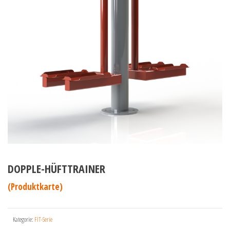
DOPPLE-HÜFTTRAINER
(Produktkarte)
Kategorie:
FIT-Serie