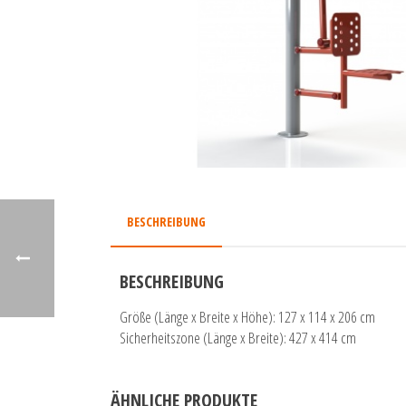
BESCHREIBUNG
BESCHREIBUNG
Größe (Länge x Breite x Höhe): 127 x 114 x 206 cm
Sicherheitszone (Länge x Breite): 427 x 414 cm
ÄHNLICHE PRODUKTE