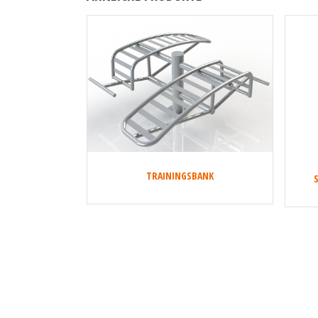
TRAININGSBANK