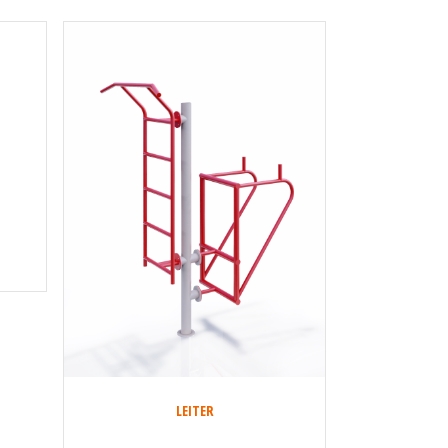
LEITER