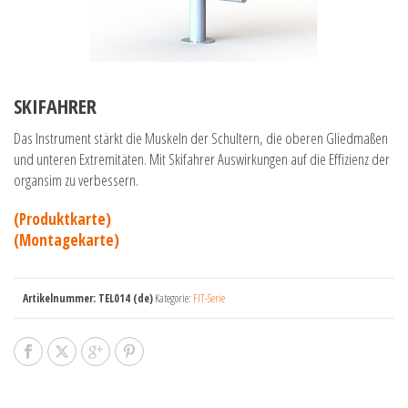
SKIFAHRER
Das Instrument stärkt die Muskeln der Schultern, die oberen Gliedmaßen
und unteren Extremitäten. Mit Skifahrer Auswirkungen auf die Effizienz der
organsim zu verbessern.
(Produktkarte)
(Montagekarte)
Artikelnummer:
TEL014 (de)
Kategorie:
FIT-Serie