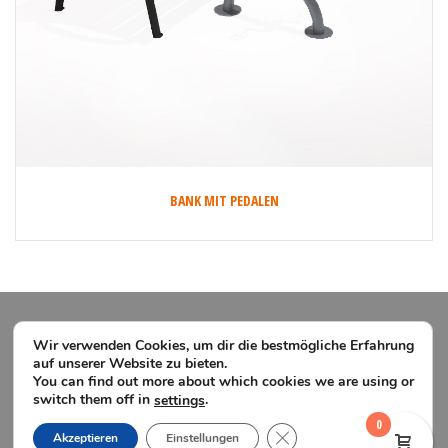
BANK MIT PEDALEN
Wir verwenden Cookies, um dir die bestmögliche Erfahrung
auf unserer Website zu bieten.
You can find out more about which cookies we are using or
switch them off in
.
settings
0
GDPR Cookie-Banner schl
Akzeptieren
Einstellungen