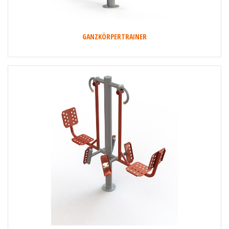
GANZKÖRPERTRAINER