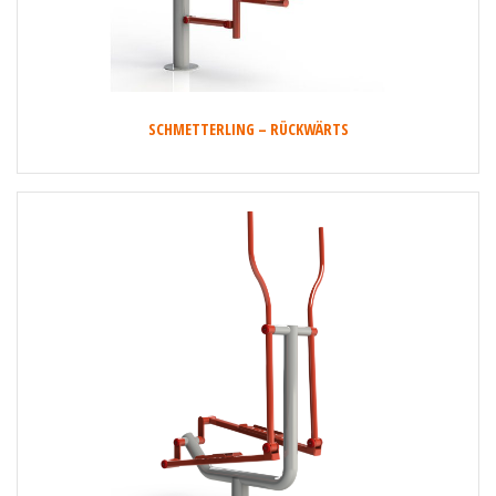
SCHMETTERLING – RÜCKWÄRTS