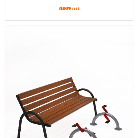
BEINPRESSE