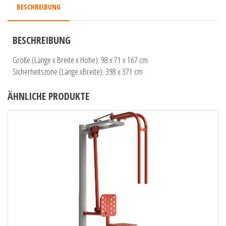
BESCHREIBUNG
BESCHREIBUNG
Größe (Länge x Breite x Höhe): 98 x 71 x 167 cm
Sicherheitszone (Länge xBreite): 398 x 371 cm
ÄHNLICHE PRODUKTE