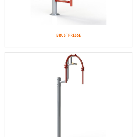
BRUSTPRESSE