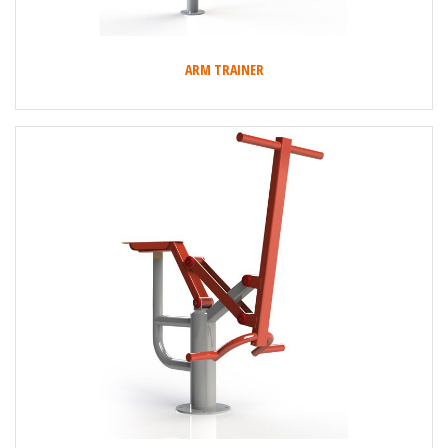
ARM TRAINER