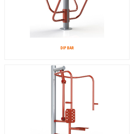
DIP BAR