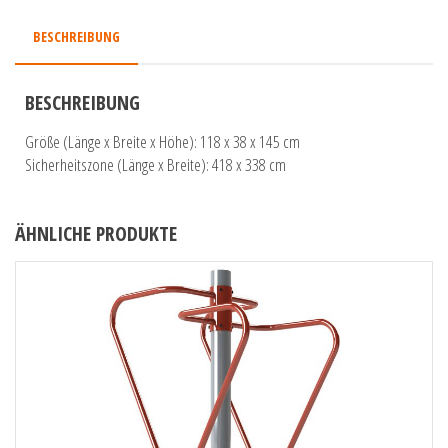
BESCHREIBUNG
BESCHREIBUNG
Größe (Länge x Breite x Höhe): 118 x 38 x 145 cm
Sicherheitszone (Länge x Breite): 418 x 338 cm
ÄHNLICHE PRODUKTE