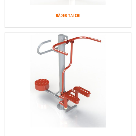
RÄDER TAI CHI