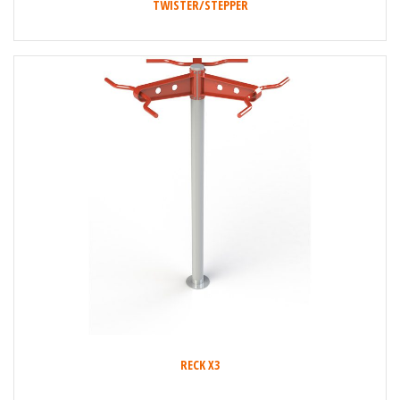
TWISTER/STEPPER
RECK X3