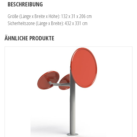
BESCHREIBUNG
Größe (Länge x Breite x Höhe): 132 x 31 x 206 cm
Sicherheitszone (Länge x Breite): 432 x 331 cm
ÄHNLICHE PRODUKTE