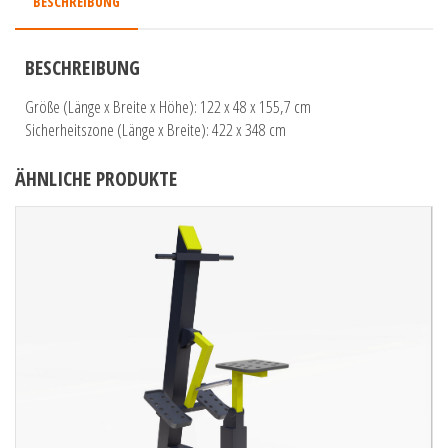
BESCHREIBUNG
BESCHREIBUNG
Größe (Länge x Breite x Höhe): 122 x 48 x 155,7 cm
Sicherheitszone (Länge x Breite): 422 x 348 cm
ÄHNLICHE PRODUKTE