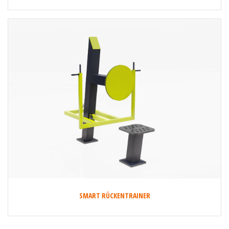
SMART RÜCKENTRAINER