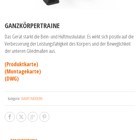
GANZKÖRPERTRAINE
Das Gerät stärkt die Bein- und Hüftmuskulatur. Es wirkt sich positiv auf die
Verbesserung der Leistungsfähigkeit des Körpers und der Beweglichkeit
der unteren Gliedmaßen aus.
(Produktkarte)
(Montagekarte)
(DWG)
Kategorie:
SMART/MODERN