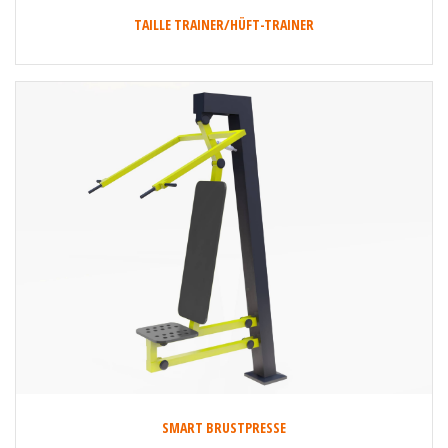
TAILLE TRAINER/HÜFT-TRAINER
SMART BRUSTPRESSE