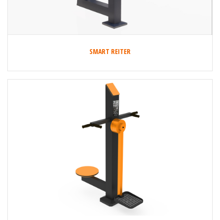
SMART REITER