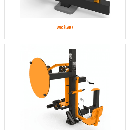
WIOŚLARZ