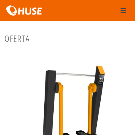
OFERTA