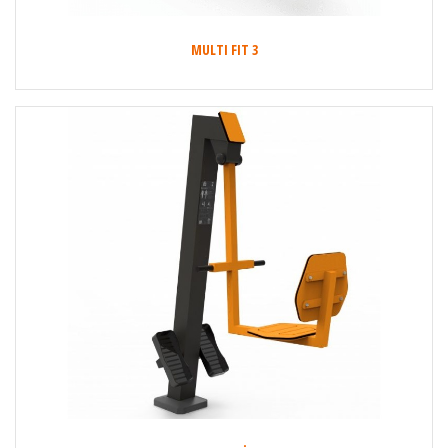
MULTI FIT 3