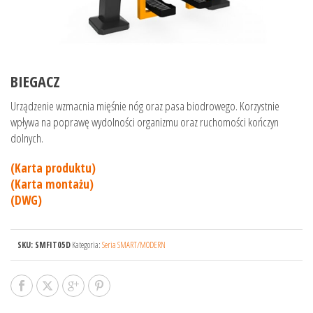
BIEGACZ
Urządzenie wzmacnia mięśnie nóg oraz pasa biodrowego. Korzystnie
wpływa na poprawę wydolności organizmu oraz ruchomości kończyn
dolnych.
(Karta produktu)
(Karta montażu)
(DWG)
SKU:
SMFIT05D
Kategoria:
Seria SMART/MODERN