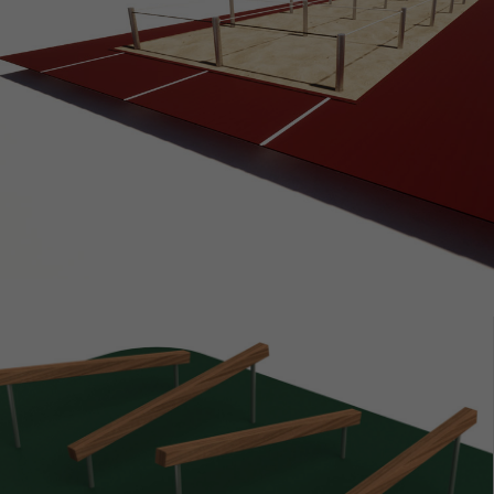
ZOBACZ