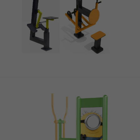
ZOBACZ