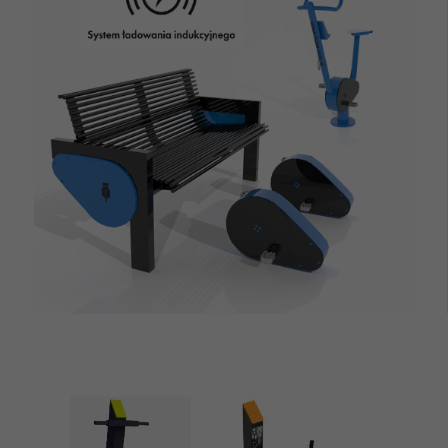
ZOBACZ