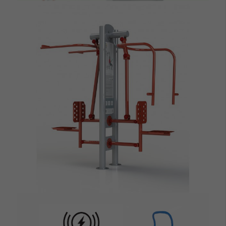
ZOBACZ