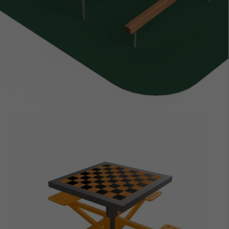
ZOBACZ