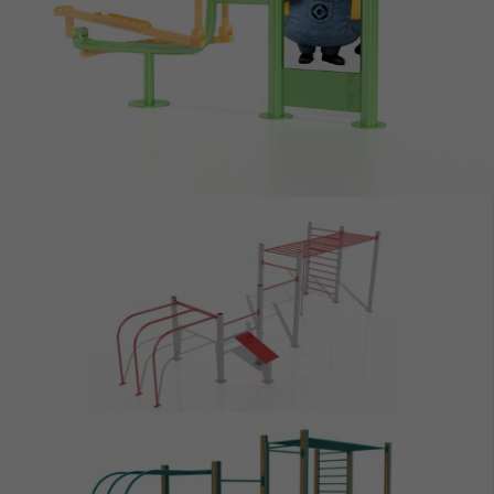
ZOBACZ