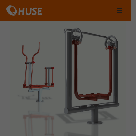
ZOBACZ