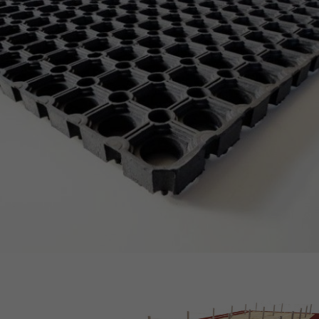
ZOBACZ