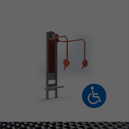
ZOBACZ