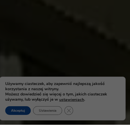
Używamy ciasteczek, aby zapewnić najlepszą jakość
korzystania z naszej witryny.
Możesz dowiedzieć się więcej o tym, jakich ciasteczek
używamy, lub wyłączyć je w
.
ustawieniach
Zamknij panel powiadomień o ci
Akceptuj
Ustawienia