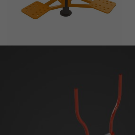
ZOBACZ