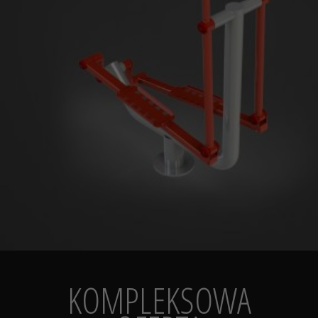
KOMPLEKSOWA