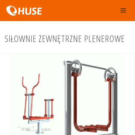
SIŁOWNIE ZEWNĘTRZNE PLENEROWE
ZOBACZ