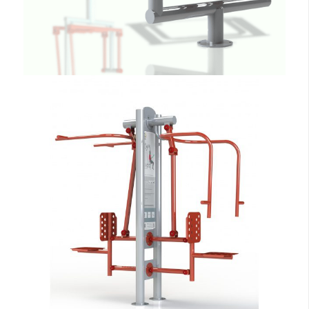
ZOBACZ