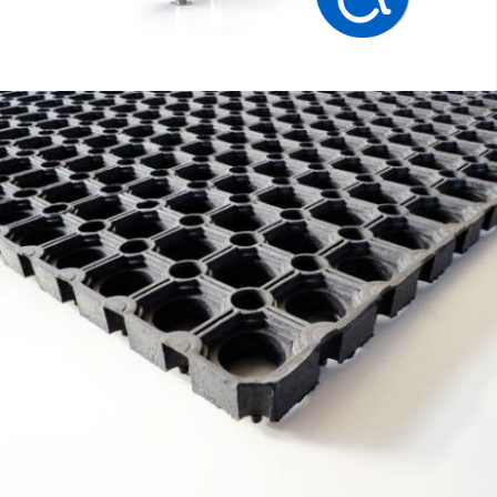
ZOBACZ