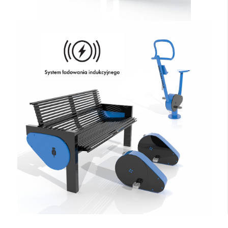
ZOBACZ