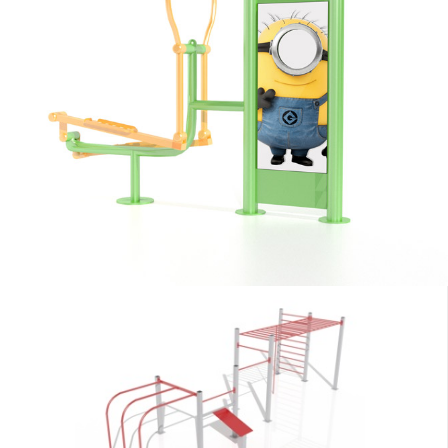
ZOBACZ
ZOBACZ