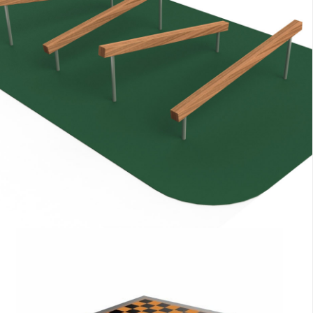
ZOBACZ
ZOBACZ