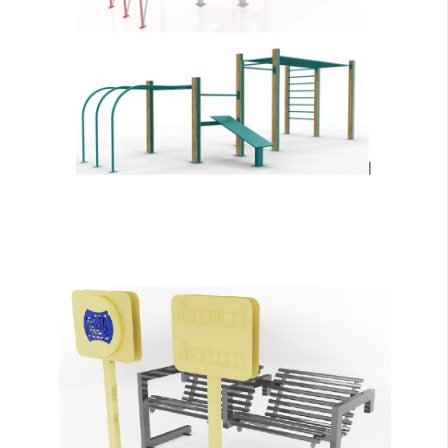
ZOBACZ