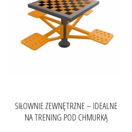
SIŁOWNIE ZEWNĘTRZNE – IDEALNE
NA TRENING POD CHMURKĄ