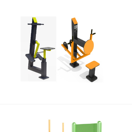
ZOBACZ