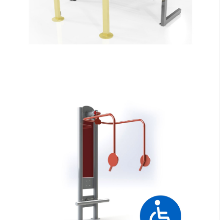
ZOBACZ