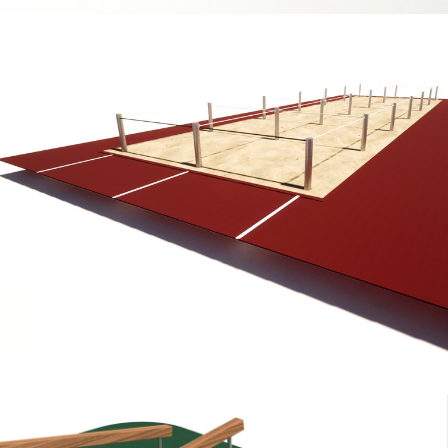
ZOBACZ