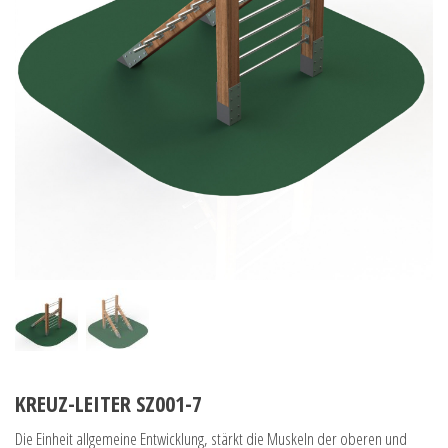
KREUZ-LEITER SZ001-7
Die Einheit allgemeine Entwicklung, stärkt die Muskeln der oberen und