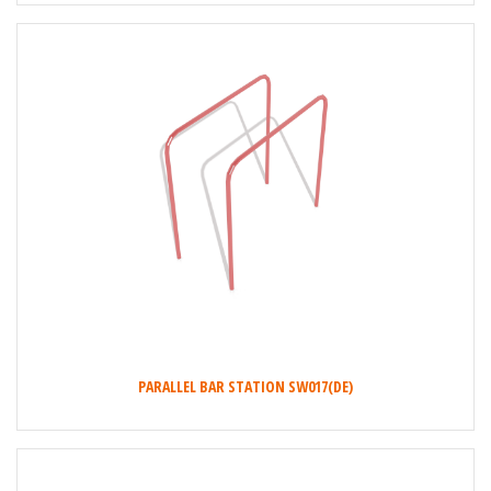
PARALLEL BAR STATION SW017(DE)