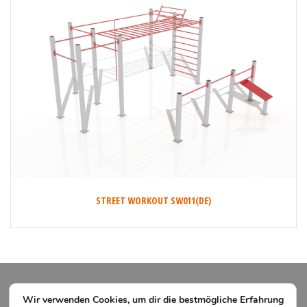
STREET WORKOUT SW011(DE)
Wir verwenden Cookies, um dir die bestmögliche Erfahrung