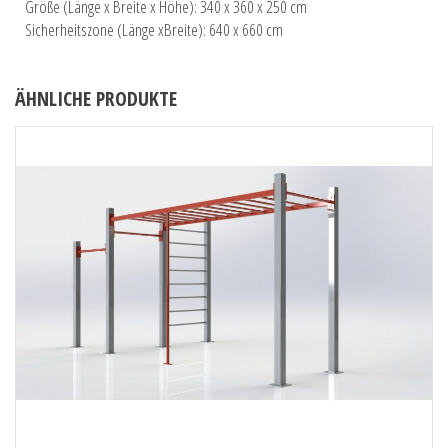
Größe (Länge x Breite x Höhe): 340 x 360 x 250 cm
Sicherheitszone (Länge xBreite): 640 x 660 cm
ÄHNLICHE PRODUKTE