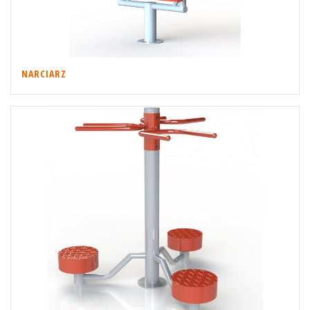
NARCIARZ