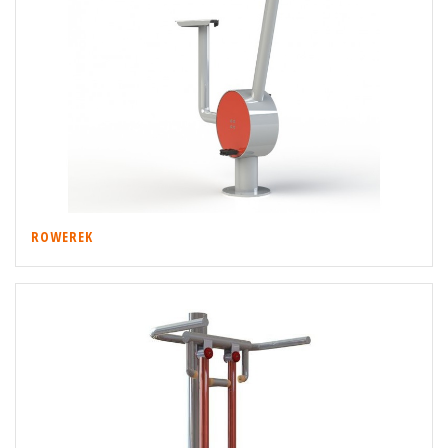
ROWEREK