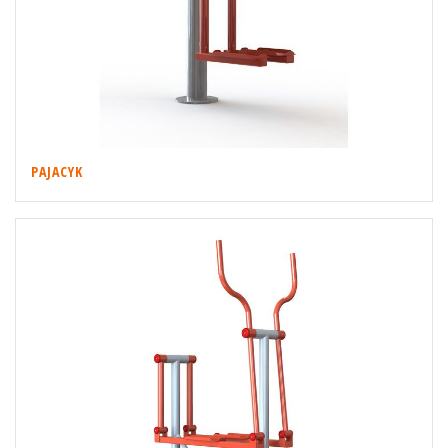
PAJACYK