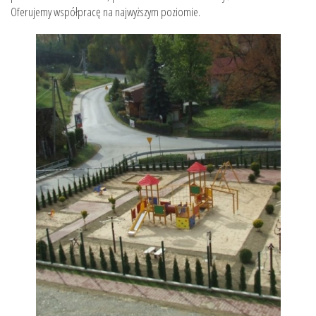
Oferujemy współpracę na najwyższym poziomie.