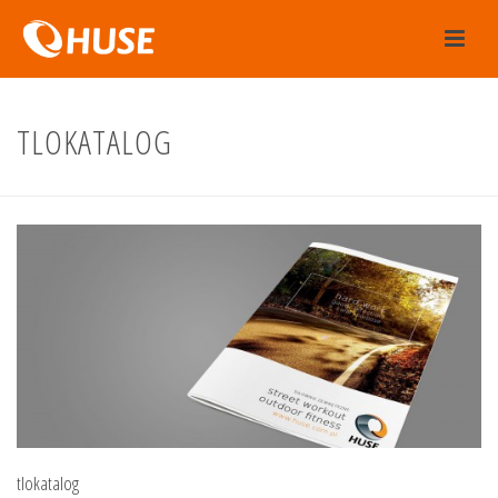
TLOKATALOG
tlokatalog