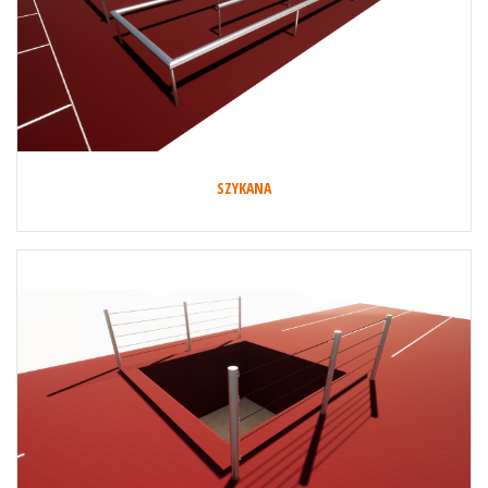
SZYKANA