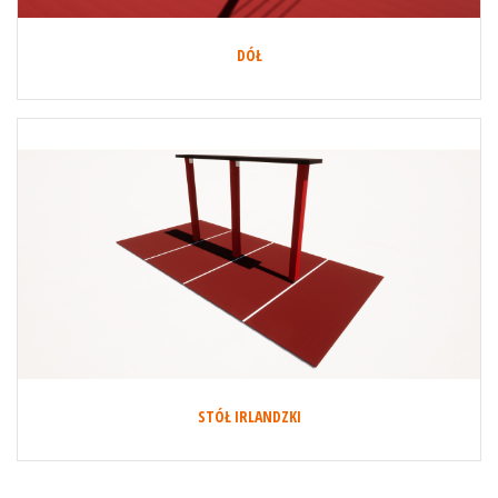
DÓŁ
STÓŁ IRLANDZKI