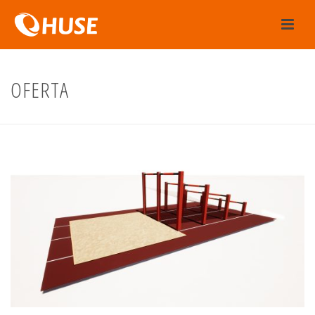
OFERTA