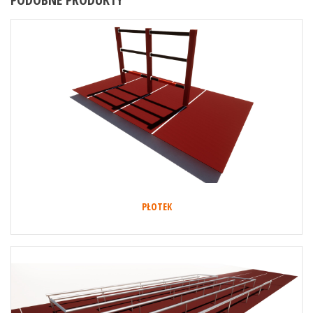
PŁOTEK