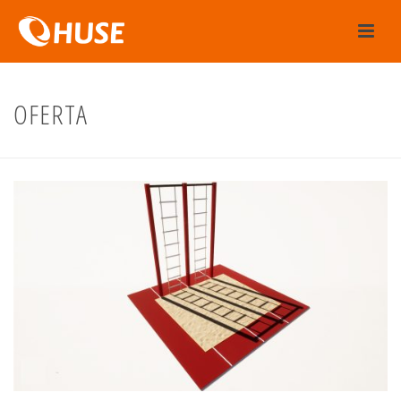
OFERTA