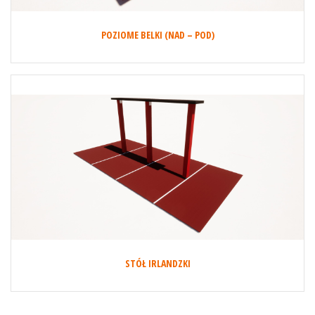
POZIOME BELKI (NAD – POD)
STÓŁ IRLANDZKI