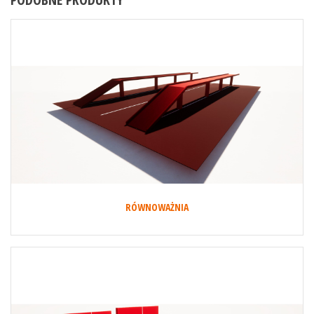
RÓWNOWAŻNIA