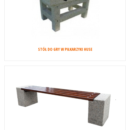
STÓŁ DO GRY W PIŁKARZYKI HUSE