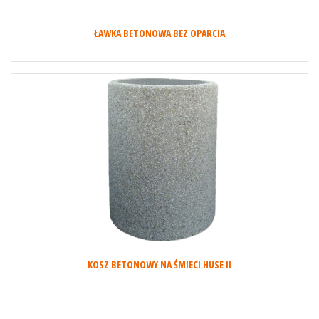
ŁAWKA BETONOWA BEZ OPARCIA
KOSZ BETONOWY NA ŚMIECI HUSE II