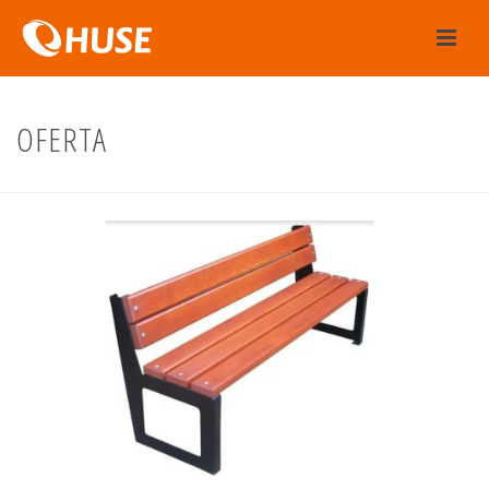
OFERTA