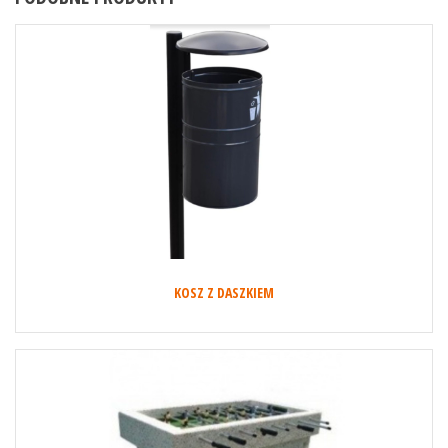
KOSZ Z DASZKIEM