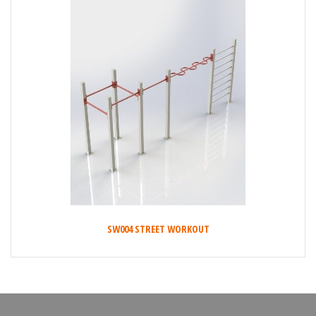
SW004 STREET WORKOUT