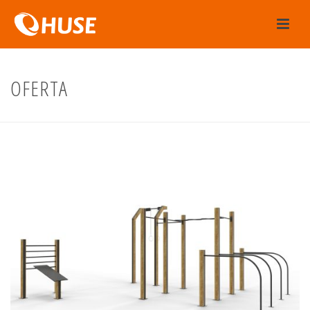
OFERTA