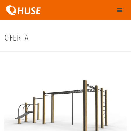
OFERTA