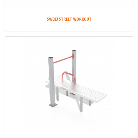
SW023 STREET WORKOUT