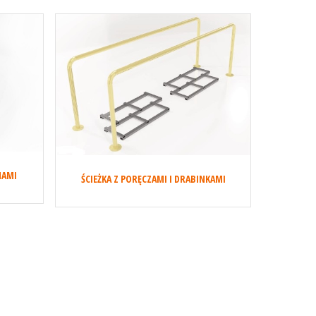
MAMI
ŚCIEŻKA Z PORĘCZAMI I DRABINKAMI