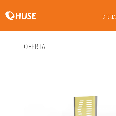
OFERTA
OFERTA