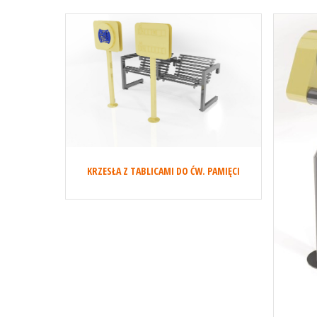
KRZESŁA Z TABLICAMI DO ĆW. PAMIĘCI