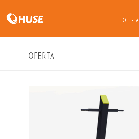
OFERTA
OFERTA