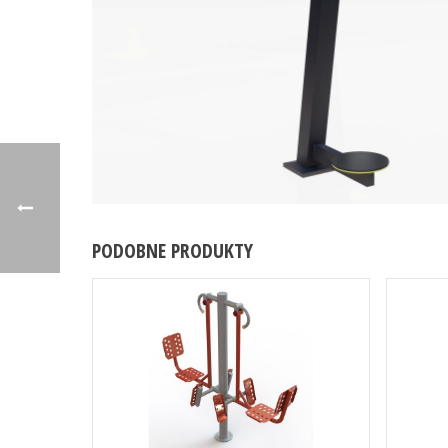
PODOBNE PRODUKTY