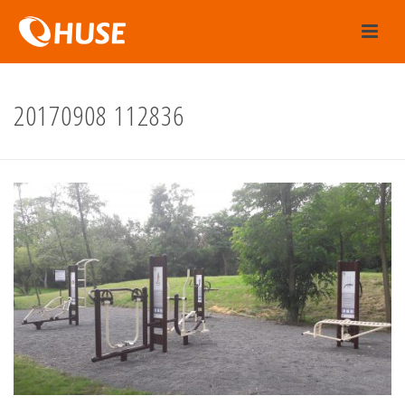
20170908 112836