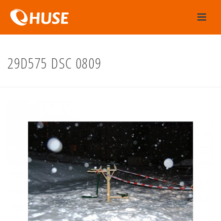
29D575 DSC 0809