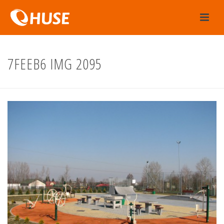
7FEEB6 IMG 2095