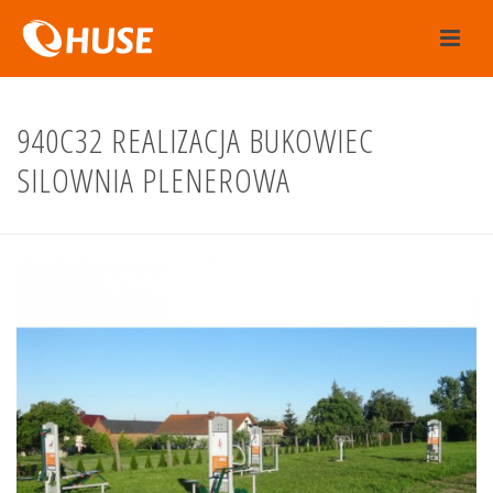
940C32 REALIZACJA BUKOWIEC
SILOWNIA PLENEROWA