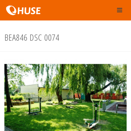
BEA846 DSC 0074