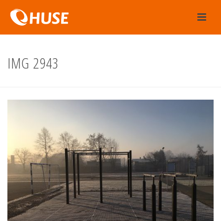
IMG 2943