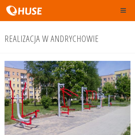
REALIZACJA W ANDRYCHOWIE