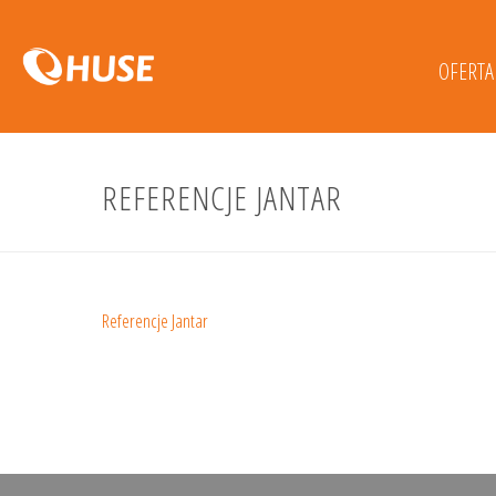
OFERTA
REFERENCJE JANTAR
Referencje Jantar