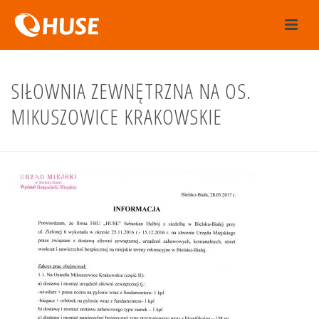
SIŁOWNIA ZEWNĘTRZNA NA OS.
MIKUSZOWICE KRAKOWSKIE