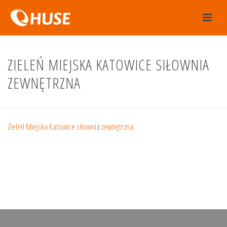
ZIELEŃ MIEJSKA KATOWICE SIŁOWNIA
ZEWNĘTRZNA
Zieleń Miejska Katowice siłownia zewnętrzna