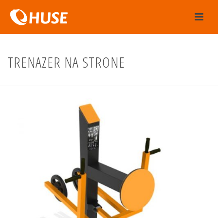
TRENAZER NA STRONE