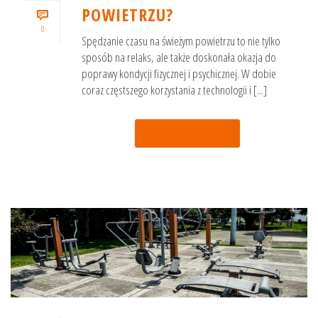
POWIETRZU?
0
Spędzanie czasu na świeżym powietrzu to nie tylko
sposób na relaks, ale także doskonała okazja do
poprawy kondycji fizycznej i psychicznej. W dobie
coraz częstszego korzystania z technologii i [...]
Czytaj więcej