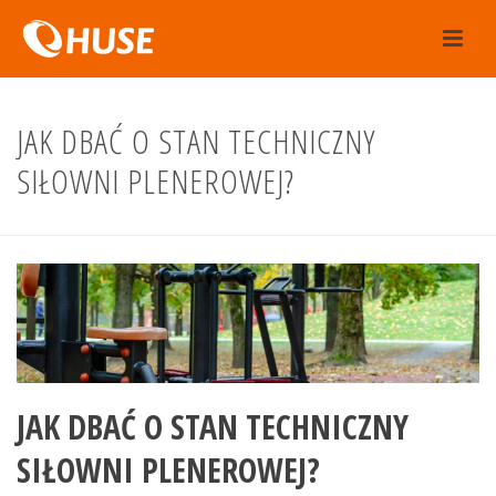
JAK DBAĆ O STAN TECHNICZNY
SIŁOWNI PLENEROWEJ?
JAK DBAĆ O STAN TECHNICZNY
SIŁOWNI PLENEROWEJ?