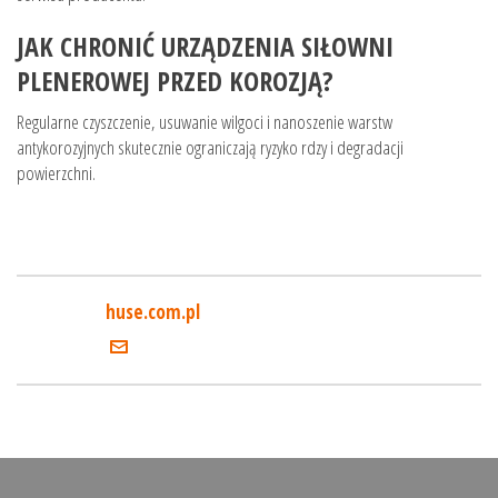
JAK CHRONIĆ URZĄDZENIA SIŁOWNI
PLENEROWEJ PRZED KOROZJĄ?
Regularne czyszczenie, usuwanie wilgoci i nanoszenie warstw
antykorozyjnych skutecznie ograniczają ryzyko rdzy i degradacji
powierzchni.
huse.com.pl