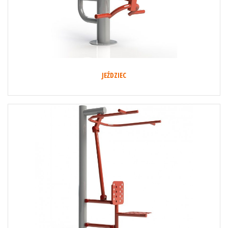
JEŹDZIEC