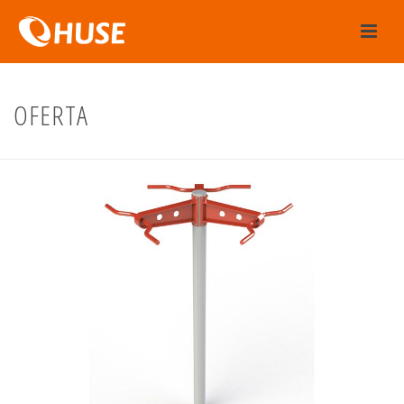
OFERTA