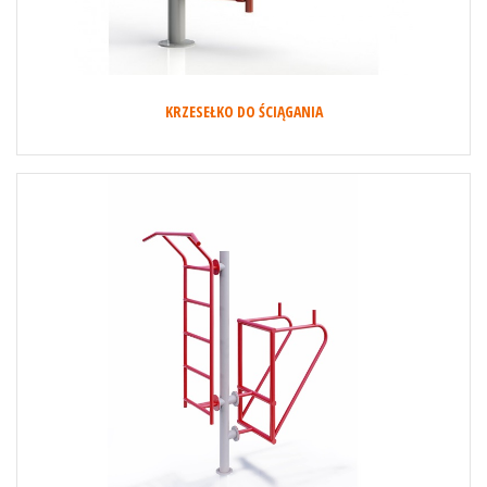
KRZESEŁKO DO ŚCIĄGANIA