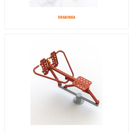
DRABINKA