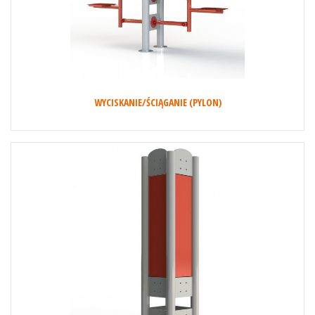
WYCISKANIE/ŚCIĄGANIE (PYLON)