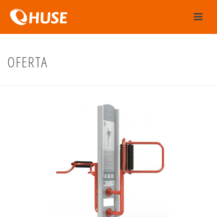
OFERTA