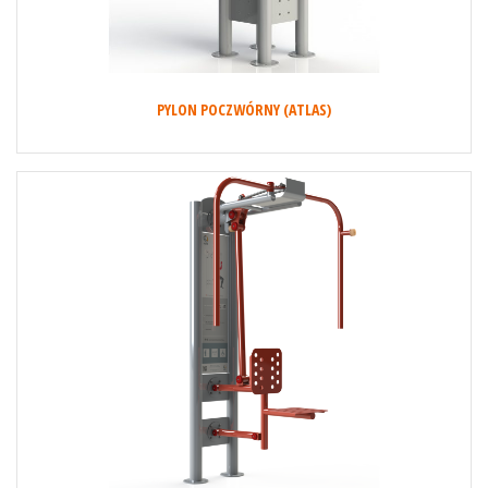
PYLON POCZWÓRNY (ATLAS)