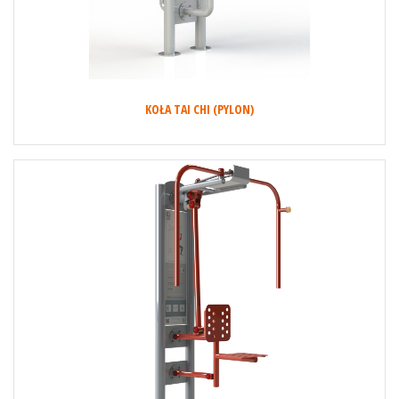
KOŁA TAI CHI (PYLON)