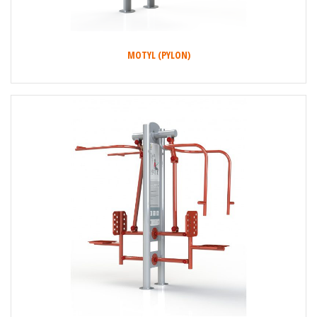
MOTYL (PYLON)