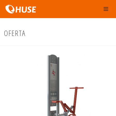
OFERTA