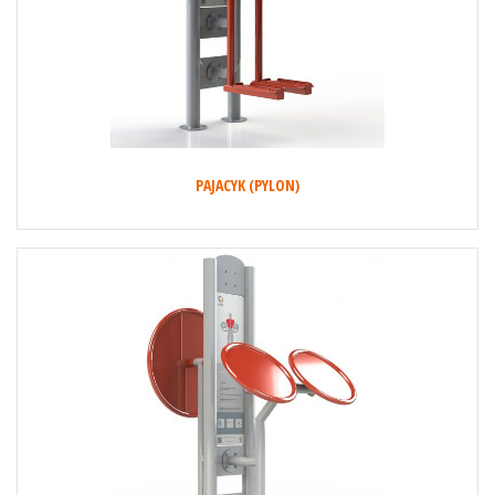
PAJACYK (PYLON)