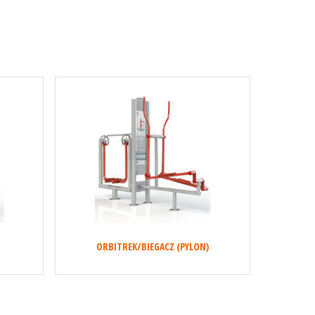
ORBITREK/BIEGACZ (PYLON)