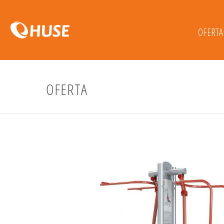
OFERTA
OFERTA