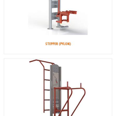
STEPPER (PYLON)