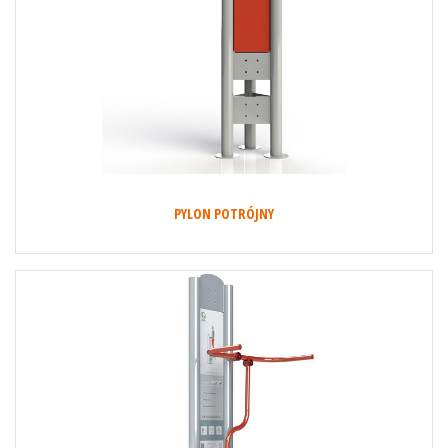
PYLON POTRÓJNY