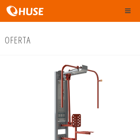
OFERTA