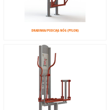
DRABINKA/PODCIĄG NÓG (PYLON)