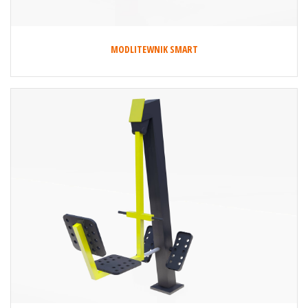
MODLITEWNIK SMART