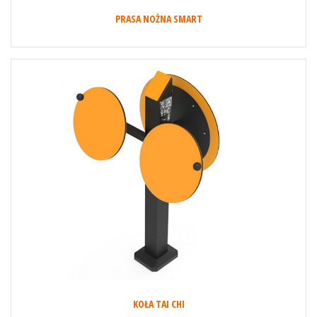
PRASA NOŻNA SMART
KOŁA TAI CHI