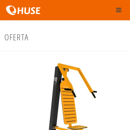
OFERTA