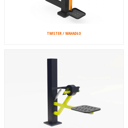
TWISTER / WAHADŁO