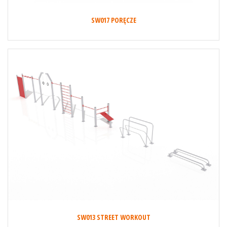
SW017 PORĘCZE
SW013 STREET WORKOUT