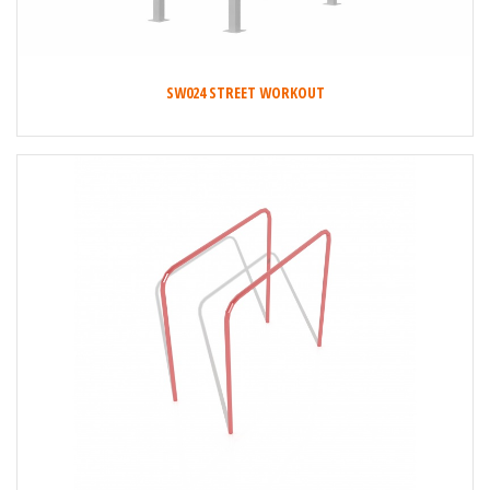
SW024 STREET WORKOUT