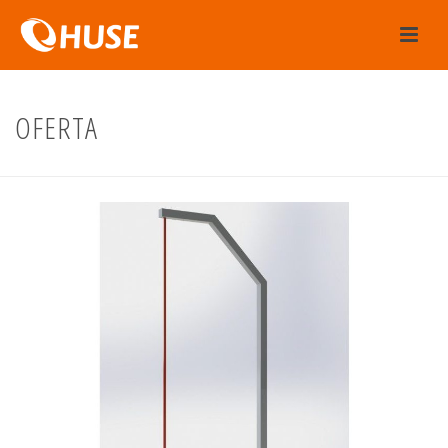
OFERTA