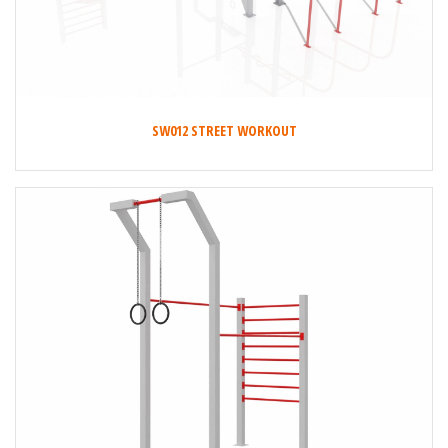
SW012 STREET WORKOUT