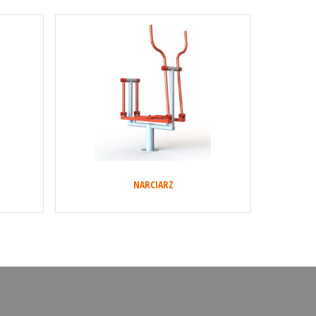
NARCIARZ