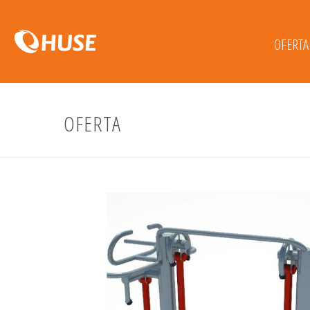
OFERTA
OFERTA