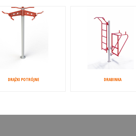
DRĄŻKI POTRÓJNE
DRABINKA