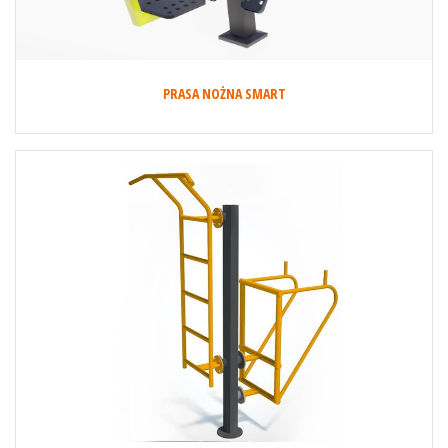
PRASA NOŻNA SMART