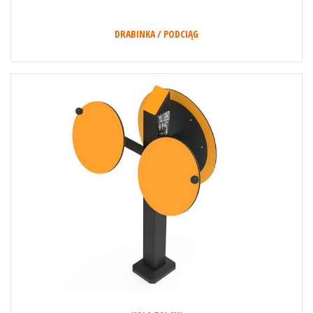
DRABINKA / PODCIĄG