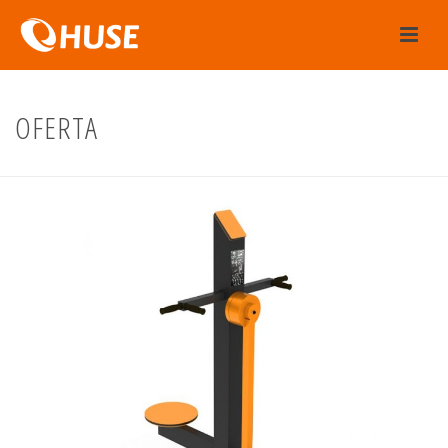
OFERTA