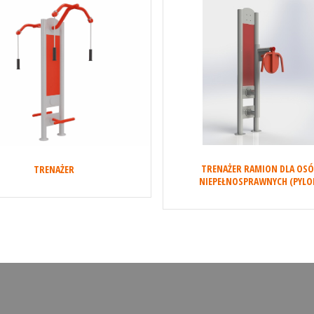
TRENAŻER RAMION DLA OS
TRENAŻER
NIEPEŁNOSPRAWNYCH (PYLO