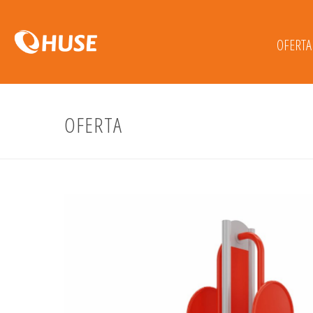
OFERTA
OFERTA